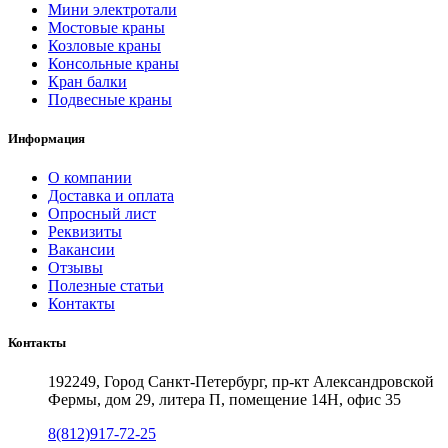
Мини электротали
Мостовые краны
Козловые краны
Консольные краны
Кран балки
Подвесные краны
Информация
О компании
Доставка и оплата
Опросный лист
Реквизиты
Вакансии
Отзывы
Полезные статьи
Контакты
Контакты
192249, Город Санкт-Петербург, пр-кт Александровской
Фермы, дом 29, литера П, помещение 14Н, офис 35
8(812)917-72-25