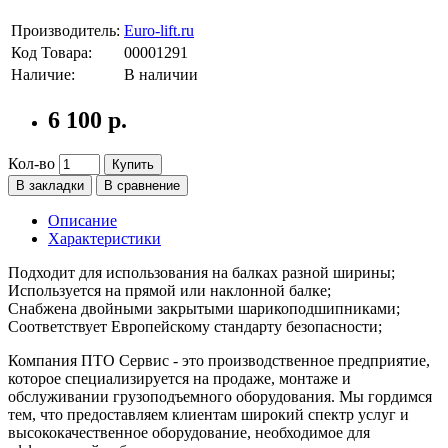
Производитель:
Euro-lift.ru
Код Товара:
00001291
Наличие:
В наличии
6 100 р.
Кол-во
Купить
В закладки
В сравнение
Описание
Характеристики
Подходит для использования на балках разной ширины;
Используется на прямой или наклонной балке;
Снабжена двойными закрытыми шарикоподшипниками;
Соответствует Европейскому стандарту безопасности;
Компания ПТО Сервис - это производственное предприятие,
которое специализируется на продаже, монтаже и
обслуживании грузоподъемного оборудования. Мы гордимся
тем, что предоставляем клиентам широкий спектр услуг и
высококачественное оборудование, необходимое для