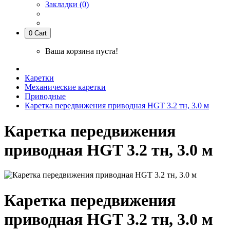
Закладки (0)
0
Cart
Ваша корзина пуста!
Каретки
Механические каретки
Приводные
Каретка передвижения приводная HGT 3.2 тн, 3.0 м
Каретка передвижения
приводная HGT 3.2 тн, 3.0 м
Каретка передвижения
приводная HGT 3.2 тн, 3.0 м