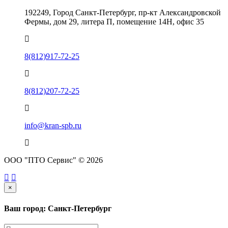
192249, Город Санкт-Петербург, пр-кт Александровской
Фермы, дом 29, литера П, помещение 14Н, офис 35
8(812)917-72-25
8(812)207-72-25
info@kran-spb.ru
ООО "ПТО Сервис" © 2026
×
Ваш город: Санкт-Петербург