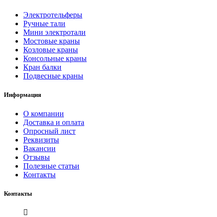
Электротельферы
Ручные тали
Мини электротали
Мостовые краны
Козловые краны
Консольные краны
Кран балки
Подвесные краны
Информация
О компании
Доставка и оплата
Опросный лист
Реквизиты
Вакансии
Отзывы
Полезные статьи
Контакты
Контакты