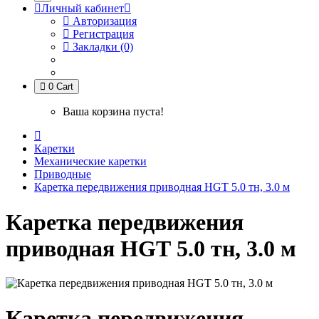
Личный кабинет
Авторизация
Регистрация
Закладки (0)
0
Cart
Ваша корзина пуста!
Каретки
Механические каретки
Приводные
Каретка передвижения приводная HGТ 5.0 тн, 3.0 м
Каретка передвижения
приводная HGТ 5.0 тн, 3.0 м
Каретка передвижения