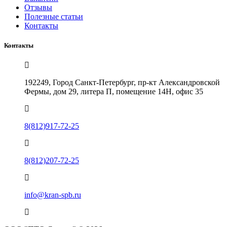
Отзывы
Полезные статьи
Контакты
Контакты
192249, Город Санкт-Петербург, пр-кт Александровской
Фермы, дом 29, литера П, помещение 14Н, офис 35
8(812)917-72-25
8(812)207-72-25
info@kran-spb.ru