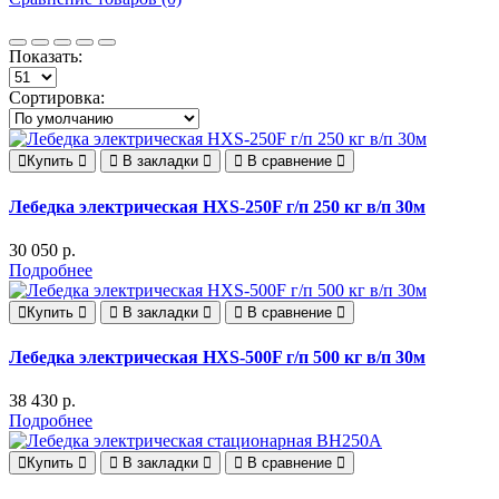
Показать:
Сортировка:
Купить
В закладки
В сравнение
Лебедка электрическая HXS-250F г/п 250 кг в/п 30м
30 050 р.
Подробнее
Купить
В закладки
В сравнение
Лебедка электрическая HXS-500F г/п 500 кг в/п 30м
38 430 р.
Подробнее
Купить
В закладки
В сравнение