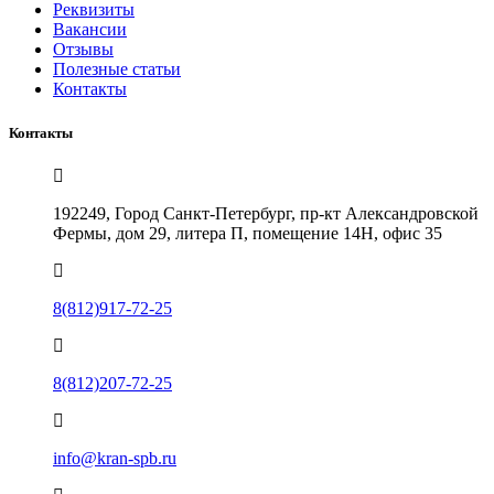
Реквизиты
Вакансии
Отзывы
Полезные статьи
Контакты
Контакты
192249, Город Санкт-Петербург, пр-кт Александровской
Фермы, дом 29, литера П, помещение 14Н, офис 35
8(812)917-72-25
8(812)207-72-25
info@kran-spb.ru