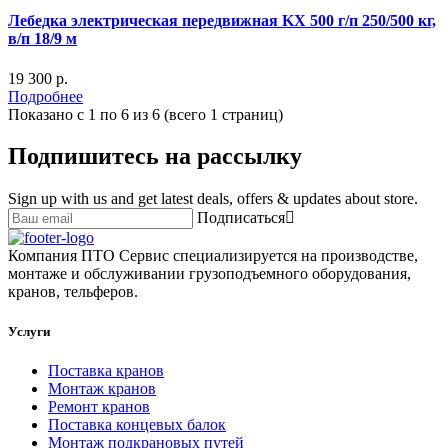
Лебедка электрическая передвижная KX 500 г/п 250/500 кг,
в/п 18/9 м
19 300 р.
Подробнее
Показано с 1 по 6 из 6 (всего 1 страниц)
Подпишитесь на рассылку
Sign up with us and get latest deals, offers & updates about store.
Подписаться
Компания ПТО Сервис специализируется на производстве,
монтаже и обслуживании грузоподъемного оборудования,
кранов, тельферов.
Услуги
Поставка кранов
Монтаж кранов
Ремонт кранов
Поставка концевых балок
Монтаж подкрановых путей