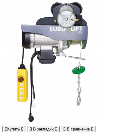
Купить
В закладки
В сравнение