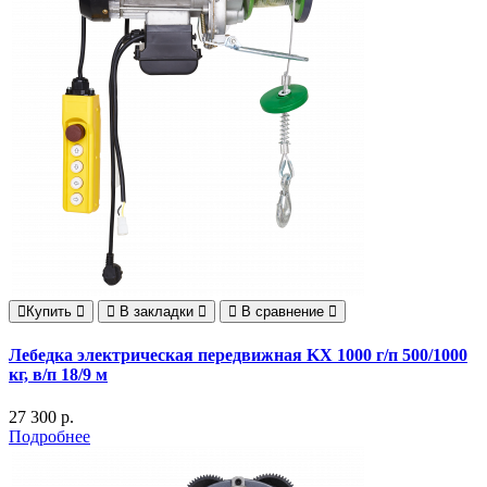
Купить
В закладки
В сравнение
Лебедка электрическая передвижная KX 1000 г/п 500/1000
кг, в/п 18/9 м
27 300 р.
Подробнее