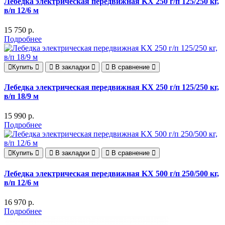
Лебедка электрическая передвижная KX 250 г/п 125/250 кг,
в/п 12/6 м
15 750 р.
Подробнее
Купить
В закладки
В сравнение
Лебедка электрическая передвижная KX 250 г/п 125/250 кг,
в/п 18/9 м
15 990 р.
Подробнее
Купить
В закладки
В сравнение
Лебедка электрическая передвижная KX 500 г/п 250/500 кг,
в/п 12/6 м
16 970 р.
Подробнее