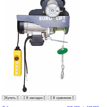
Купить
В закладки
В сравнение