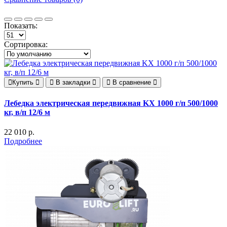
Показать:
Сортировка:
Купить
В закладки
В сравнение
Лебедка электрическая передвижная KX 1000 г/п 500/1000
кг, в/п 12/6 м
22 010 р.
Подробнее