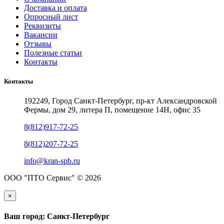
Доставка и оплата
Опросный лист
Реквизиты
Вакансии
Отзывы
Полезные статьи
Контакты
Контакты
192249, Город Санкт-Петербург, пр-кт Александровской
Фермы, дом 29, литера П, помещение 14Н, офис 35
8(812)917-72-25
8(812)207-72-25
info@kran-spb.ru
ООО "ПТО Сервис" © 2026
×
Ваш город: Санкт-Петербург