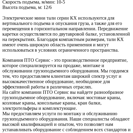
Скорость подъема, м/мин: 10-5
Высота подъема, м: 12/6
Электрические мини тали серии КХ используются для
вертикального подъема и опускания груза, а также для его
перемещения в горизонтальном направлении. Передвижение
каретки осуществляется по двутавровой балке, установленной
на перекрытиях. Благодаря компактным размерам, тали КХ
имеют очень широкую область применения и могут
использоваться в условиях ограниченного пространства.
Компания ПТО Сервис - это производственное предприятие,
которое специализируется на продаже, монтаже и
обслуживании грузоподъемного оборудования. Мы гордимся
тем, что предоставляем клиентам широкий спектр услуг и
высококачественное оборудование, необходимое для
эффективной работы в различных отраслях.
На сайте компании ПТО Сервис вы найдете разнообразное
грузоподъемное оборудование, включая: мостовые краны,
козловые краны, консольные краны, кран балки,
электротельферы и комплектующие.
Мы предоставляем услуги по монтажу и обслуживанию
грузоподъемного оборудования. Наши специалисты обладают
высокой квалификацией и опытом, что позволяет нам
устанавливать оборудование с соблюдением всех стандартов и