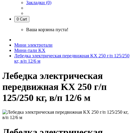
Закладки (0)
0
Cart
Ваша корзина пуста!
Мини электротали
Мини-тали KX
Лебедка электрическая передвижная KX 250 г/п 125/250
кг, в/п 12/6 м
Лебедка электрическая
передвижная KX 250 г/п
125/250 кг, в/п 12/6 м
Лебедка электрическая