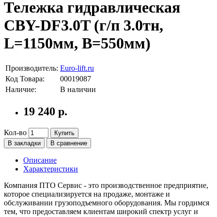
Тележка гидравлическая
CBY-DF3.0T (г/п 3.0тн,
L=1150мм, B=550мм)
Производитель:
Euro-lift.ru
Код Товара:
00019087
Наличие:
В наличии
19 240 р.
Кол-во
Купить
В закладки
В сравнение
Описание
Характеристики
Компания ПТО Сервис - это производственное предприятие,
которое специализируется на продаже, монтаже и
обслуживании грузоподъемного оборудования. Мы гордимся
тем, что предоставляем клиентам широкий спектр услуг и