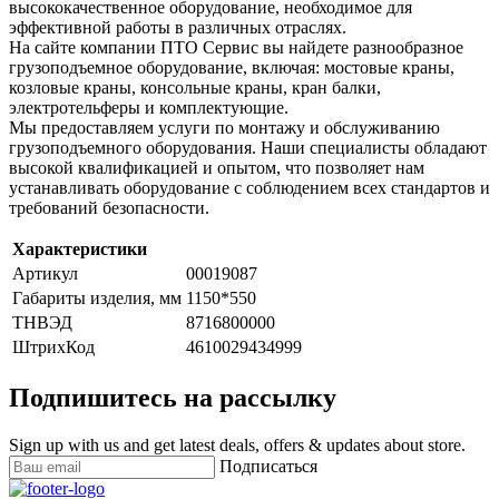
высококачественное оборудование, необходимое для
эффективной работы в различных отраслях.
На сайте компании ПТО Сервис вы найдете разнообразное
грузоподъемное оборудование, включая: мостовые краны,
козловые краны, консольные краны, кран балки,
электротельферы и комплектующие.
Мы предоставляем услуги по монтажу и обслуживанию
грузоподъемного оборудования. Наши специалисты обладают
высокой квалификацией и опытом, что позволяет нам
устанавливать оборудование с соблюдением всех стандартов и
требований безопасности.
Характеристики
Артикул
00019087
Габариты изделия, мм
1150*550
ТНВЭД
8716800000
ШтрихКод
4610029434999
Подпишитесь на рассылку
Sign up with us and get latest deals, offers & updates about store.
Подписаться