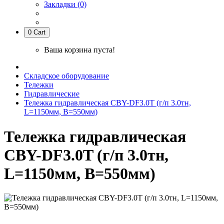
Закладки (0)
0
Cart
Ваша корзина пуста!
Складское оборудование
Тележки
Гидравлические
Тележка гидравлическая CBY-DF3.0T (г/п 3.0тн,
L=1150мм, B=550мм)
Тележка гидравлическая
CBY-DF3.0T (г/п 3.0тн,
L=1150мм, B=550мм)