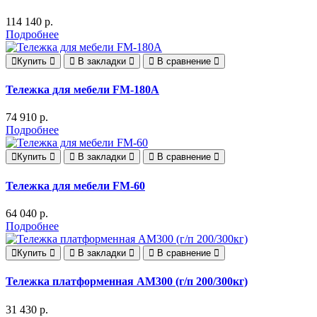
114 140 р.
Подробнее
Купить
В закладки
В сравнение
Тележка для мебели FM-180А
74 910 р.
Подробнее
Купить
В закладки
В сравнение
Тележка для мебели FM-60
64 040 р.
Подробнее
Купить
В закладки
В сравнение
Тележка платформенная AM300 (г/п 200/300кг)
31 430 р.