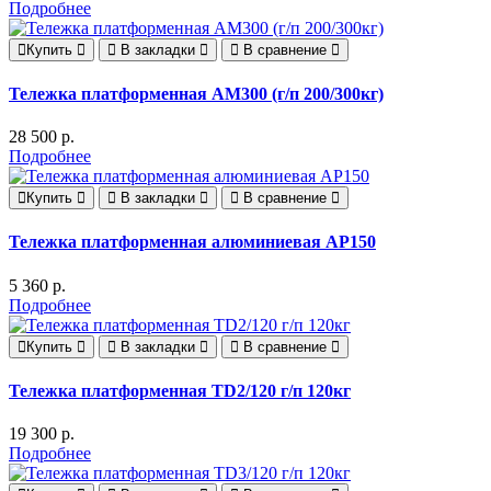
Подробнее
Купить
В закладки
В сравнение
Тележка платформенная AM300 (г/п 200/300кг)
28 500 р.
Подробнее
Купить
В закладки
В сравнение
Тележка платформенная алюминиевая AP150
5 360 р.
Подробнее
Купить
В закладки
В сравнение
Тележка платформенная ТD2/120 г/п 120кг
19 300 р.
Подробнее