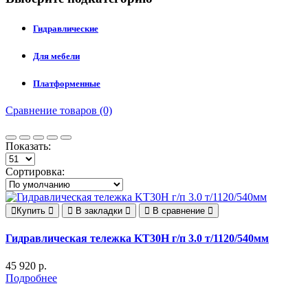
Гидравлические
Для мебели
Платформенные
Сравнение товаров (0)
Показать:
Сортировка:
Купить
В закладки
В сравнение
Гидравлическая тележка KT30H г/п 3.0 т/1120/540мм
45 920 р.
Подробнее