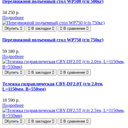
Передвижной подъемный стол WP500 (г/п 500кг)
34 250 р.
Подробнее
Купить
В закладки
В сравнение
Передвижной подъемный стол WP750 (г/п 750кг)
59 180 р.
Подробнее
Купить
В закладки
В сравнение
Тележка гидравлическая CBY-DF2.0T (г/п 2.0тн,
L=1150мм, B=550мм)
18 590 р.
Подробнее
Купить
В закладки
В сравнение