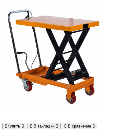
Купить
В закладки
В сравнение