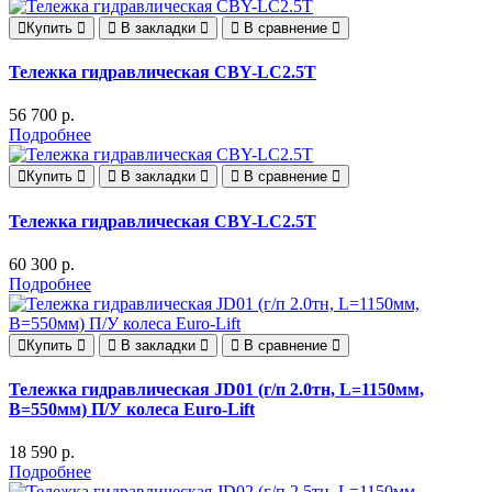
Купить
В закладки
В сравнение
Тележка гидравлическая CBY-LC2.5T
56 700 р.
Подробнее
Купить
В закладки
В сравнение
Тележка гидравлическая CBY-LC2.5T
60 300 р.
Подробнее
Купить
В закладки
В сравнение
Тележка гидравлическая JD01 (г/п 2.0тн, L=1150мм,
B=550мм) П/У колеса Euro-Lift
18 590 р.
Подробнее