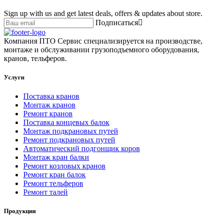
Sign up with us and get latest deals, offers & updates about store.
Подписаться
Компания ПТО Сервис специализируется на производстве,
монтаже и обслуживании грузоподъемного оборудования,
кранов, тельферов.
Услуги
Поставка кранов
Монтаж кранов
Ремонт кранов
Поставка концевых балок
Монтаж подкрановых путей
Ремонт подкрановых путей
Автоматический подгонщик коров
Монтаж кран балки
Ремонт козловых кранов
Ремонт кран балок
Ремонт тельферов
Ремонт талей
Продукция