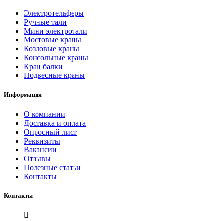
Электротельферы
Ручные тали
Мини электротали
Мостовые краны
Козловые краны
Консольные краны
Кран балки
Подвесные краны
Информация
О компании
Доставка и оплата
Опросный лист
Реквизиты
Вакансии
Отзывы
Полезные статьи
Контакты
Контакты