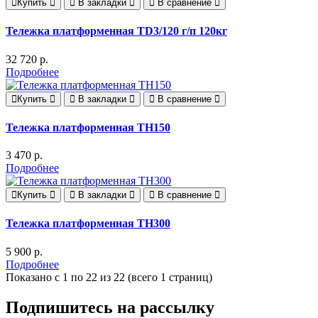
Купить
В закладки
В сравнение
Тележка платформенная ТD3/120 г/п 120кг
32 720 р.
Подробнее
Купить
В закладки
В сравнение
Тележка платформенная ТН150
3 470 р.
Подробнее
Купить
В закладки
В сравнение
Тележка платформенная ТН300
5 900 р.
Подробнее
Показано с 1 по 22 из 22 (всего 1 страниц)
Подпишитесь на рассылку