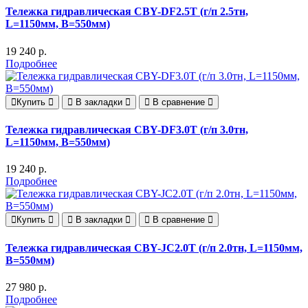
Тележка гидравлическая CBY-DF2.5T (г/п 2.5тн,
L=1150мм, B=550мм)
19 240 р.
Подробнее
Купить
В закладки
В сравнение
Тележка гидравлическая CBY-DF3.0T (г/п 3.0тн,
L=1150мм, B=550мм)
19 240 р.
Подробнее
Купить
В закладки
В сравнение
Тележка гидравлическая CBY-JC2.0T (г/п 2.0тн, L=1150мм,
B=550мм)
27 980 р.
Подробнее