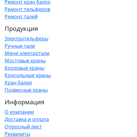
Ремонт кран балок
Ремонт тельферов
Ремонт талей
Продукция
Электротельферы
Ручные тали
Мини электротали
Мостовые краны
Козловые краны
Консольные краны
Кран балки
Подвесные краны
Информация
О компании
Доставка и оплата
Опросный лист
Реквизиты