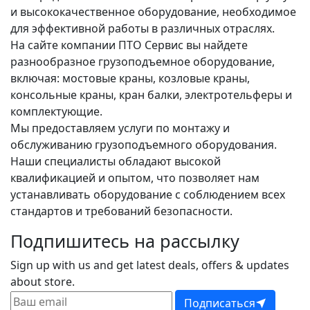
и высококачественное оборудование, необходимое
для эффективной работы в различных отраслях.
На сайте компании ПТО Сервис вы найдете
разнообразное грузоподъемное оборудование,
включая: мостовые краны, козловые краны,
консольные краны, кран балки, электротельферы и
комплектующие.
Мы предоставляем услуги по монтажу и
обслуживанию грузоподъемного оборудования.
Наши специалисты обладают высокой
квалификацией и опытом, что позволяет нам
устанавливать оборудование с соблюдением всех
стандартов и требований безопасности.
Подпишитесь на рассылку
Sign up with us and get latest deals, offers & updates
about store.
Подписаться