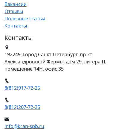
Вакансии
Отзывы
Полезные статьи
Контакты
Контакты
192249, Город Санкт-Петербург, пр-кт
Александровской Фермы, дом 29, литера П,
помещение 14Н, офис 35
8(812)917-72-25
8(812)207-72-25
info@kran-spb.ru