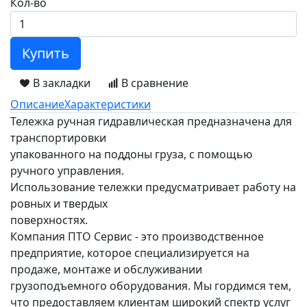
Кол-во
Купить
В закладки
В сравнение
Описание
Характеристики
Тележка ручная гидравлическая предназначена для
транспортировки
упакованного на поддоны груза, с помощью
ручного управления.
Использование тележки предусматривает работу на
ровных и твердых
поверхностях.
Компания ПТО Сервис - это производственное
предприятие, которое специализируется на
продаже, монтаже и обслуживании
грузоподъемного оборудования. Мы гордимся тем,
что предоставляем клиентам широкий спектр услуг