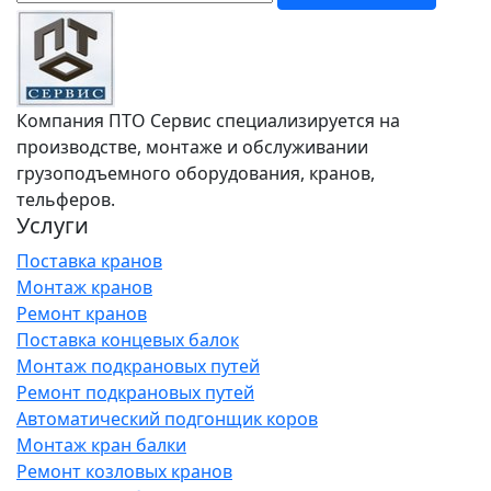
Компания ПТО Сервис специализируется на
производстве, монтаже и обслуживании
грузоподъемного оборудования, кранов,
тельферов.
Услуги
Поставка кранов
Монтаж кранов
Ремонт кранов
Поставка концевых балок
Монтаж подкрановых путей
Ремонт подкрановых путей
Автоматический подгонщик коров
Монтаж кран балки
Ремонт козловых кранов