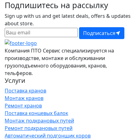
Подпишитесь на рассылку
Sign up with us and get latest deals, offers & updates
about store.
Подписаться
Компания ПТО Сервис специализируется на
производстве, монтаже и обслуживании
грузоподъемного оборудования, кранов,
тельферов.
Услуги
Поставка кранов
Монтаж кранов
Ремонт кранов
Поставка концевых балок
Монтаж подкрановых путей
Ремонт подкрановых путей
Автоматический подгонщик коров