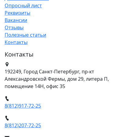
Опросный лист
Реквизиты
Вакансии
Отзывы
Полезные статьи
Контакты
Контакты
192249, Город Санкт-Петербург, пр-кт
Александровской Фермы, дом 29, литера П,
помещение 14Н, офис 35
8(812)917-72-25
8(812)207-72-25