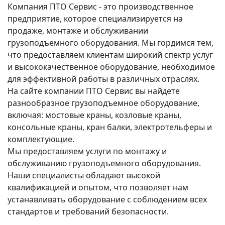
Компания ПТО Сервис - это производственное
предприятие, которое специализируется на
продаже, монтаже и обслуживании
грузоподъемного оборудования. Мы гордимся тем,
что предоставляем клиентам широкий спектр услуг
и высококачественное оборудование, необходимое
для эффективной работы в различных отраслях.
На сайте компании ПТО Сервис вы найдете
разнообразное грузоподъемное оборудование,
включая: мостовые краны, козловые краны,
консольные краны, кран балки, электротельферы и
комплектующие.
Мы предоставляем услуги по монтажу и
обслуживанию грузоподъемного оборудования.
Наши специалисты обладают высокой
квалификацией и опытом, что позволяет нам
устанавливать оборудование с соблюдением всех
стандартов и требований безопасности.