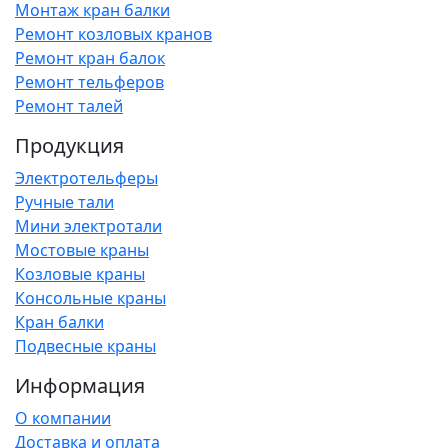
Монтаж кран балки
Ремонт козловых кранов
Ремонт кран балок
Ремонт тельферов
Ремонт талей
Продукция
Электротельферы
Ручные тали
Мини электротали
Мостовые краны
Козловые краны
Консольные краны
Кран балки
Подвесные краны
Информация
О компании
Доставка и оплата