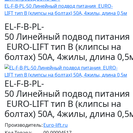
EL-F-B-PL-50 Линейный подвод питания EURO-
LIFT тип B (клипсы на болтах) 50А, 4жилы, длина 0,5м
EL-F-B-PL-
50 Линейный подвод питания
EURO-LIFT тип B (клипсы на
болтах) 50А, 4жилы, длина 0,5
EL-F-B-PL-
50 Линейный подвод питания
EURO-LIFT тип B (клипсы на
болтах) 50А, 4жилы, длина 0,5
Производитель:
Euro-lift.ru
Код Товара:
00-00004517