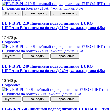
Купить
В закладки
В сравнение
EL-F-B-PL-210 Линейный подвод питания EURO-
LIFT тип B (клипсы на болтах) 210А, 4жилы, длина 0,5м
17 470 р.
Подробнее
Купить
В закладки
В сравнение
EL-F-B-PL-240 Линейный подвод питания EURO-
LIFT тип B (клипсы на болтах) 240А, 4жилы, длина 0,5м
10 540 р.
Подробнее
Купить
В закладки
В сравнение
EL-F-B-PL-50 Линейный подвод питания EURO-LIFT тип