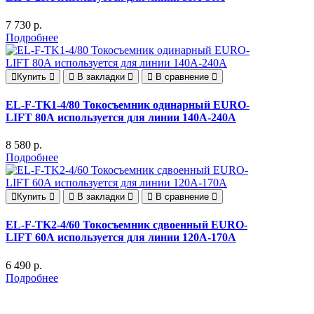
7 730 р.
Подробнее
Купить
В закладки
В сравнение
EL-F-TK1-4/80 Токосъемник одинарный EURO-
LIFT 80А используется для линии 140A-240A
8 580 р.
Подробнее
Купить
В закладки
В сравнение
EL-F-TK2-4/60 Токосъемник сдвоенный EURO-
LIFT 60А используется для линии 120A-170A
6 490 р.
Подробнее