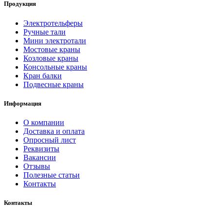
Продукция
Электротельферы
Ручные тали
Мини электротали
Мостовые краны
Козловые краны
Консольные краны
Кран балки
Подвесные краны
Информация
О компании
Доставка и оплата
Опросный лист
Реквизиты
Вакансии
Отзывы
Полезные статьи
Контакты
Контакты