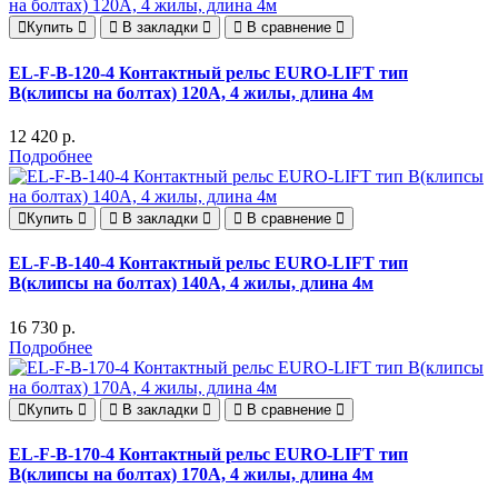
Купить
В закладки
В сравнение
EL-F-B-120-4 Контактный рельс EURO-LIFT тип
В(клипсы на болтах) 120А, 4 жилы, длина 4м
12 420 р.
Подробнее
Купить
В закладки
В сравнение
EL-F-B-140-4 Контактный рельс EURO-LIFT тип
B(клипсы на болтах) 140А, 4 жилы, длина 4м
16 730 р.
Подробнее
Купить
В закладки
В сравнение
EL-F-B-170-4 Контактный рельс EURO-LIFT тип
B(клипсы на болтах) 170А, 4 жилы, длина 4м