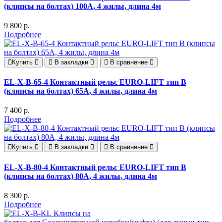
(клипсы на болтах) 100А, 4 жилы, длина 4м
9 800 р.
Подробнее
Купить
В закладки
В сравнение
EL-X-B-65-4 Контактный рельс EURO-LIFT тип B
(клипсы на болтах) 65А, 4 жилы, длина 4м
7 400 р.
Подробнее
Купить
В закладки
В сравнение
EL-X-B-80-4 Контактный рельс EURO-LIFT тип B
(клипсы на болтах) 80А, 4 жилы, длина 4м
8 300 р.
Подробнее