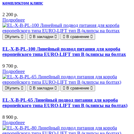
комплектом клипс
2 200 р.
Подробнее
Купить
В закладки
В сравнение
EL-X-B-PL-100 Линейный подвод питания для короба
европейского типа EURO-LIFT тип B (клипсы на болтах
9 700 р.
Подробнее
Купить
В закладки
В сравнение
EL-X-B-PL-65 Линейный подвод питания для короба
европейского типа EURO-LIFT тип B (клипсы на болтах)
8 900 р.
Подробнее