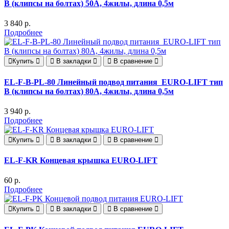
B (клипсы на болтах) 50А, 4жилы, длина 0,5м
3 840 р.
Подробнее
Купить
В закладки
В сравнение
EL-F-B-PL-80 Линейный подвод питания EURO-LIFT тип
B (клипсы на болтах) 80А, 4жилы, длина 0,5м
3 940 р.
Подробнее
Купить
В закладки
В сравнение
EL-F-KR Концевая крышка EURO-LIFT
60 р.
Подробнее
Купить
В закладки
В сравнение