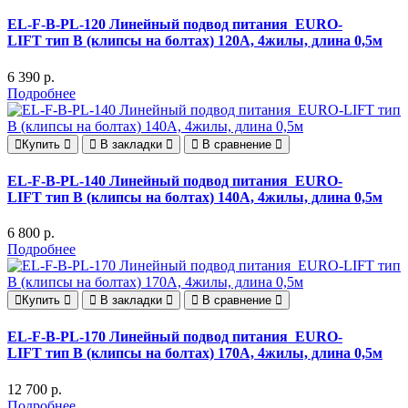
EL-F-B-PL-120 Линейный подвод питания EURO-
LIFT тип B (клипсы на болтах) 120А, 4жилы, длина 0,5м
6 390 р.
Подробнее
Купить
В закладки
В сравнение
EL-F-B-PL-140 Линейный подвод питания EURO-
LIFT тип B (клипсы на болтах) 140А, 4жилы, длина 0,5м
6 800 р.
Подробнее
Купить
В закладки
В сравнение
EL-F-B-PL-170 Линейный подвод питания EURO-
LIFT тип B (клипсы на болтах) 170А, 4жилы, длина 0,5м
12 700 р.
Подробнее