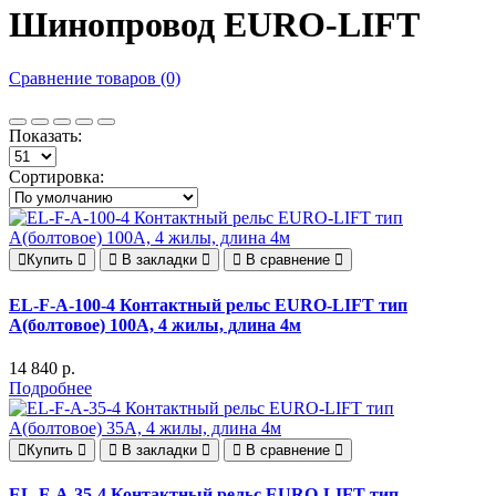
Шинопровод EURO-LIFT
Сравнение товаров (0)
Показать:
Сортировка:
Купить
В закладки
В сравнение
EL-F-A-100-4 Контактный рельс EURO-LIFT тип
А(болтовое) 100А, 4 жилы, длина 4м
14 840 р.
Подробнее
Купить
В закладки
В сравнение
EL-F-A-35-4 Контактный рельс EURO-LIFT тип