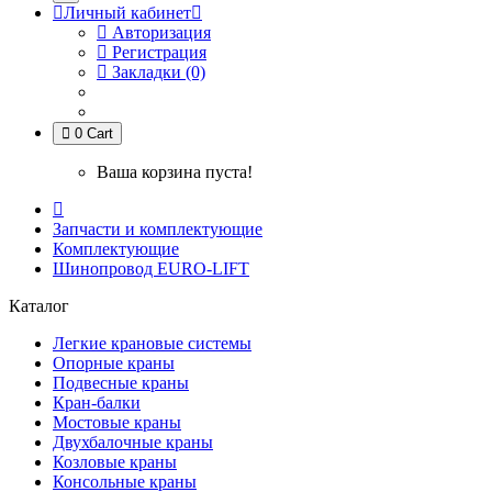
Личный кабинет
Авторизация
Регистрация
Закладки (0)
0
Cart
Ваша корзина пуста!
Запчасти и комплектующие
Комплектующие
Шинопровод EURO-LIFT
Каталог
Легкие крановые системы
Опорные краны
Подвесные краны
Кран-балки
Мостовые краны
Двухбалочные краны
Козловые краны
Консольные краны