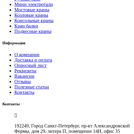
Мини электротали
Мостовые краны
Козловые краны
Консольные краны
Кран балки
Подвесные краны
Информация
О компании
Доставка и оплата
Опросный лист
Реквизиты
Вакансии
Отзывы
Полезные статьи
Контакты
Контакты
192249, Город Санкт-Петербург, пр-кт Александровской
Фермы, дом 29, литера П, помещение 14Н, офис 35