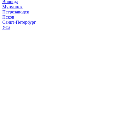
Вологда
Мурманск
Петрозаводск
Псков
Санкт-Петербург
Уфа