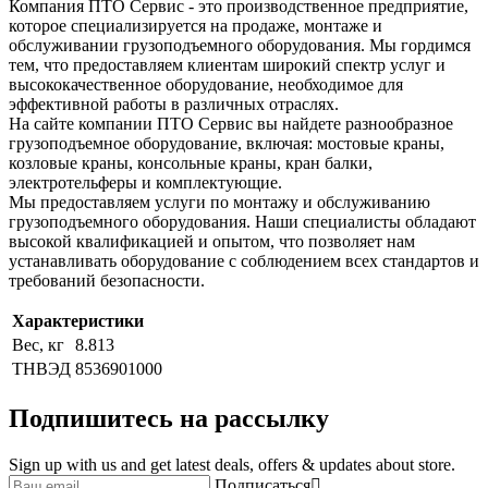
Компания ПТО Сервис - это производственное предприятие,
которое специализируется на продаже, монтаже и
обслуживании грузоподъемного оборудования. Мы гордимся
тем, что предоставляем клиентам широкий спектр услуг и
высококачественное оборудование, необходимое для
эффективной работы в различных отраслях.
На сайте компании ПТО Сервис вы найдете разнообразное
грузоподъемное оборудование, включая: мостовые краны,
козловые краны, консольные краны, кран балки,
электротельферы и комплектующие.
Мы предоставляем услуги по монтажу и обслуживанию
грузоподъемного оборудования. Наши специалисты обладают
высокой квалификацией и опытом, что позволяет нам
устанавливать оборудование с соблюдением всех стандартов и
требований безопасности.
Характеристики
Вес, кг
8.813
ТНВЭД
8536901000
Подпишитесь на рассылку
Sign up with us and get latest deals, offers & updates about store.
Подписаться