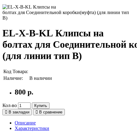
EL-X-B-KL Клипсы на
болтах для Соединительной к
(для линии тип B)
Код Товара:
Наличие:
В наличии
800 р.
Кол-во
Купить
В закладки
В сравнение
Описание
Характеристики