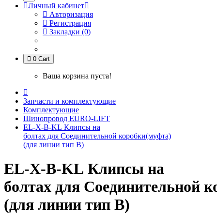
Личный кабинет
Авторизация
Регистрация
Закладки (0)
0
Cart
Ваша корзина пуста!
Запчасти и комплектующие
Комплектующие
Шинопровод EURO-LIFT
EL-X-B-KL Клипсы на
болтах для Соединительной коробки(муфта)
(для линии тип B)
EL-X-B-KL Клипсы на
болтах для Соединительной к
(для линии тип B)