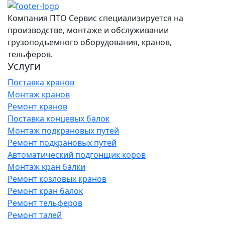
Компания ПТО Сервис специализируется на
производстве, монтаже и обслуживании
грузоподъемного оборудования, кранов,
тельферов.
Услуги
Поставка кранов
Монтаж кранов
Ремонт кранов
Поставка концевых балок
Монтаж подкрановых путей
Ремонт подкрановых путей
Автоматический подгонщик коров
Монтаж кран балки
Ремонт козловых кранов
Ремонт кран балок
Ремонт тельферов
Ремонт талей