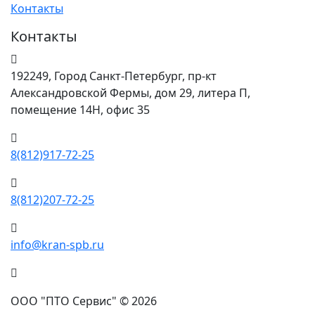
Контакты
Контакты
192249, Город Санкт-Петербург, пр-кт
Александровской Фермы, дом 29, литера П,
помещение 14Н, офис 35
8(812)917-72-25
8(812)207-72-25
info@kran-spb.ru
ООО "ПТО Сервис" © 2026