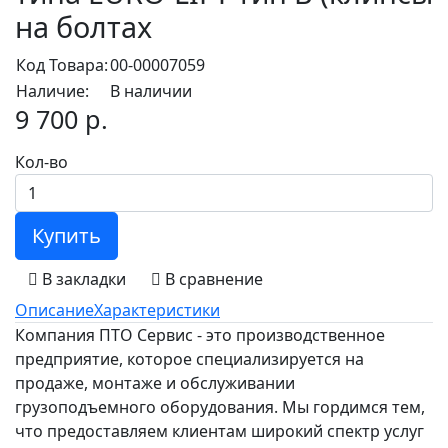
на болтах
Код Товара:
00-00007059
Наличие:
В наличии
9 700 р.
Кол-во
Купить
В закладки
В сравнение
Описание
Характеристики
Компания ПТО Сервис - это производственное
предприятие, которое специализируется на
продаже, монтаже и обслуживании
грузоподъемного оборудования. Мы гордимся тем,
что предоставляем клиентам широкий спектр услуг