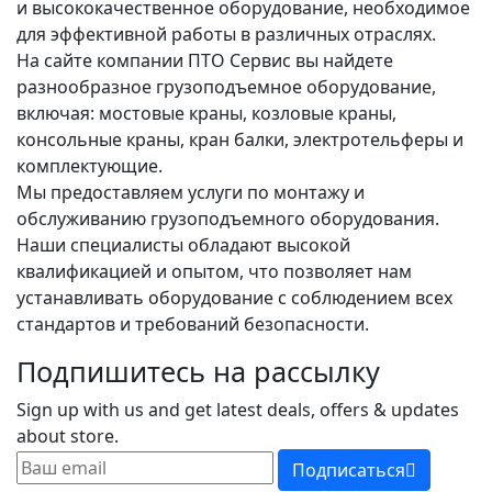
и высококачественное оборудование, необходимое
для эффективной работы в различных отраслях.
На сайте компании ПТО Сервис вы найдете
разнообразное грузоподъемное оборудование,
включая: мостовые краны, козловые краны,
консольные краны, кран балки, электротельферы и
комплектующие.
Мы предоставляем услуги по монтажу и
обслуживанию грузоподъемного оборудования.
Наши специалисты обладают высокой
квалификацией и опытом, что позволяет нам
устанавливать оборудование с соблюдением всех
стандартов и требований безопасности.
Подпишитесь на рассылку
Sign up with us and get latest deals, offers & updates
about store.
Подписаться