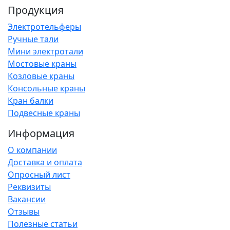
Продукция
Электротельферы
Ручные тали
Мини электротали
Мостовые краны
Козловые краны
Консольные краны
Кран балки
Подвесные краны
Информация
О компании
Доставка и оплата
Опросный лист
Реквизиты
Вакансии
Отзывы
Полезные статьи