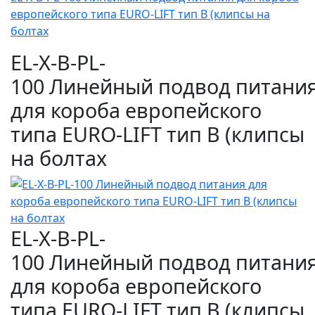
европейского типа EURO-LIFT тип B (клипсы на
болтах
EL-X-B-PL-
100 Линейный подвод питани
для короба европейского
типа EURO-LIFT тип B (клипсы
на болтах
EL-X-B-PL-
100 Линейный подвод питани
для короба европейского
типа EURO-LIFT тип B (клипсы