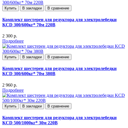
Купить
В закладки
В сравнение
Комплект шестерен для редуктора для электролебедки
KCD 300/600кг* 70м 220В
2 300 р.
Подробнее
Купить
В закладки
В сравнение
Комплект шестерен для редуктора для электролебедки
KCD 300/600кг* 70м 380В
2 960 р.
Подробнее
Купить
В закладки
В сравнение
Комплект шестерен для редуктора для электролебедки
KCD 500/1000кг* 30м 220В