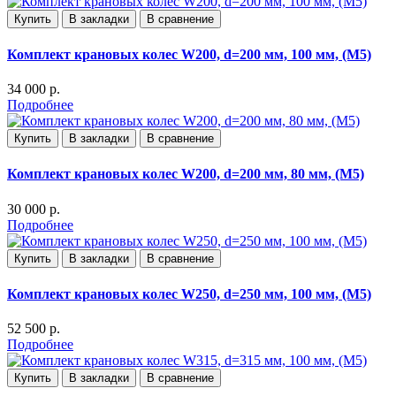
Купить
В закладки
В сравнение
Комплект крановых колес W200, d=200 мм, 100 мм, (М5)
34 000 р.
Подробнее
Купить
В закладки
В сравнение
Комплект крановых колес W200, d=200 мм, 80 мм, (М5)
30 000 р.
Подробнее
Купить
В закладки
В сравнение
Комплект крановых колес W250, d=250 мм, 100 мм, (М5)
52 500 р.
Подробнее
Купить
В закладки
В сравнение