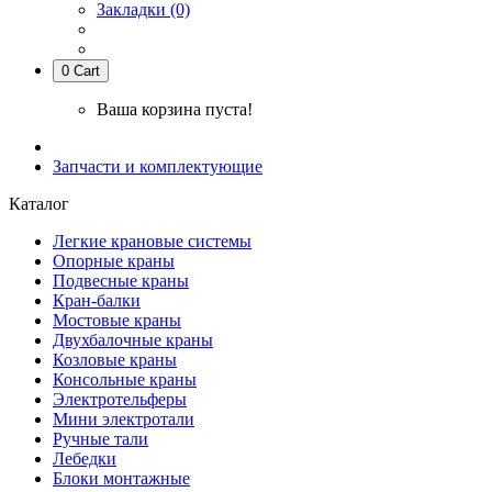
Закладки (0)
0
Cart
Ваша корзина пуста!
Запчасти и комплектующие
Каталог
Легкие крановые системы
Опорные краны
Подвесные краны
Кран-балки
Мостовые краны
Двухбалочные краны
Козловые краны
Консольные краны
Электротельферы
Мини электротали
Ручные тали
Лебедки
Блоки монтажные