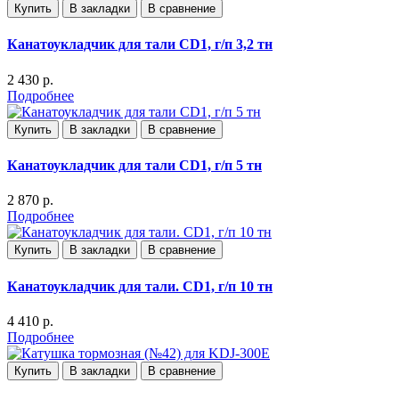
Купить
В закладки
В сравнение
Канатоукладчик для тали CD1, г/п 3,2 тн
2 430 р.
Подробнее
Купить
В закладки
В сравнение
Канатоукладчик для тали CD1, г/п 5 тн
2 870 р.
Подробнее
Купить
В закладки
В сравнение
Канатоукладчик для тали. CD1, г/п 10 тн
4 410 р.
Подробнее
Купить
В закладки
В сравнение