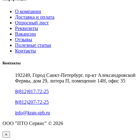
О компании
Доставка и оплата
Опросный лист
Реквизиты
Вакансии
Отзывы
Полезные статьи
Контакты
Контакты
192249, Город Санкт-Петербург, пр-кт Александровской
Фермы, дом 29, литера П, помещение 14Н, офис 35
8(812)917-72-25
8(812)207-72-25
info@kran-spb.ru
ООО "ПТО Сервис" © 2026
×