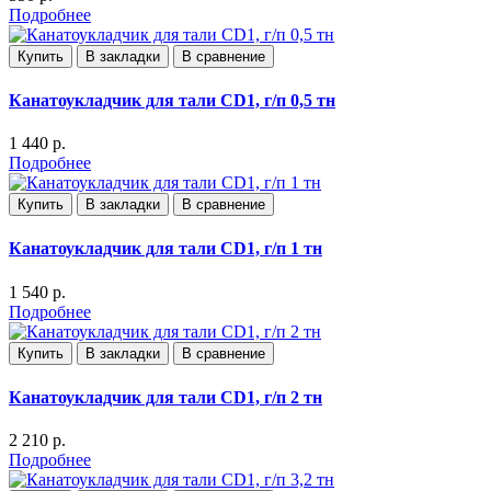
Подробнее
Купить
В закладки
В сравнение
Канатоукладчик для тали CD1, г/п 0,5 тн
1 440 р.
Подробнее
Купить
В закладки
В сравнение
Канатоукладчик для тали CD1, г/п 1 тн
1 540 р.
Подробнее
Купить
В закладки
В сравнение
Канатоукладчик для тали CD1, г/п 2 тн
2 210 р.
Подробнее