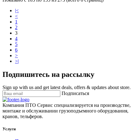
|<
<
1
2
3
4
5
6
>
>|
Подпишитесь на рассылку
Sign up with us and get latest deals, offers & updates about store.
Подписаться
Компания ПТО Сервис специализируется на производстве,
монтаже и обслуживании грузоподъемного оборудования,
кранов, тельферов.
Услуги