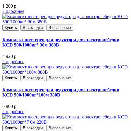
1 200 р.
Подробнее
Купить
В закладки
В сравнение
Комплект шестерен для редуктора для электролебедки
KCD 500/1000кг* 30м 380В
4 920 р.
Подробнее
Купить
В закладки
В сравнение
Комплект шестерен для редуктора для электролебедки
KCD 500/1000кг*100м 380В
6 900 р.
Подробнее
Купить
В закладки
В сравнение