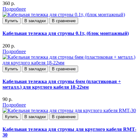
360 р.
Подробнее
Купить
В закладки
В сравнение
Кабельная тележка для струны 0.1т, (блок монтажный)
200 р.
Подробнее
Купить
В закладки
В сравнение
Кабельная тележка для струны 6мм (пластиковая +
металл.) для круглого кабеля 18-22мм
90 р.
Подробнее
Купить
В закладки
В сравнение
Кабельная тележка для струны для круглого кабеля RMT-
30